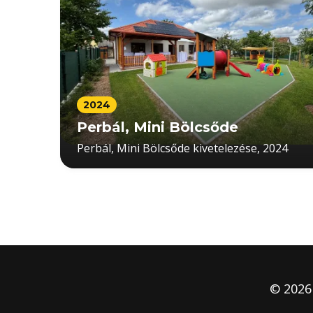
2024
Perbál, Mini Bölcsőde
Perbál, Mini Bölcsőde kivetelezése, 2024
© 2026