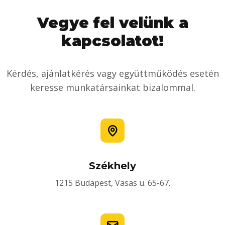
Vegye fel velünk a
kapcsolatot!
Kérdés, ajánlatkérés vagy együttműködés esetén
keresse munkatársainkat bizalommal.
Székhely
1215 Budapest, Vasas u. 65-67.