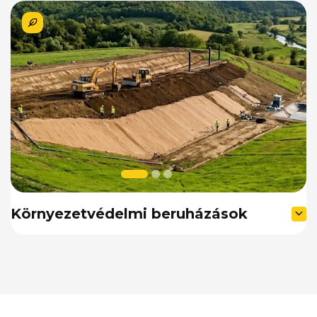
Környezetvédelmi beruházások