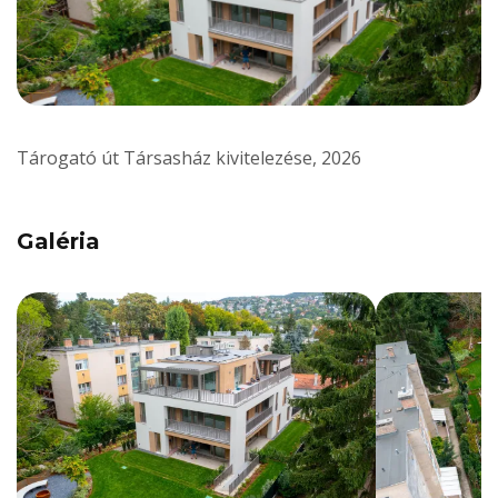
Tárogató út Társasház kivitelezése, 2026
Galéria