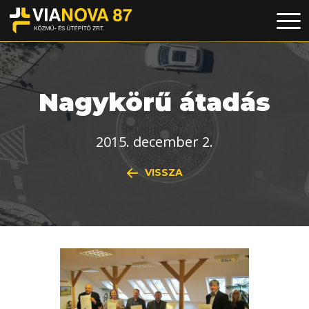
Nagykörű átadás
2015. december 2.
VISSZA